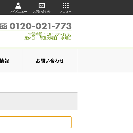
マイメニュー
お問い合わせ
メニュー
営業時間： 10：00～19:30
定休日： 毎週火曜日・水曜日
情報
お問い合わせ