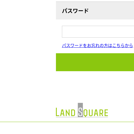
パスワード
パスワードをお忘れの方はこちらから