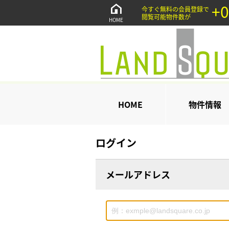
+0
今すぐ無料の会員登録で
閲覧可能物件数が
HOME
HOME
物件情報
ログイン
メールアドレス