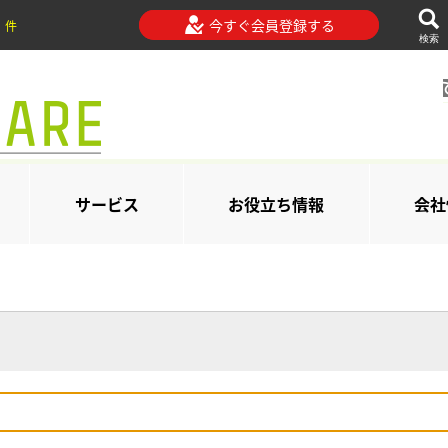
今すぐ会員登録する
件
検索
サービス
お役立ち情報
会社