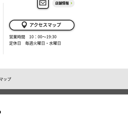
店舗情報
アクセスマップ
営業時間 10：00～19:30
定休日 毎週火曜日・水曜日
マップ
る