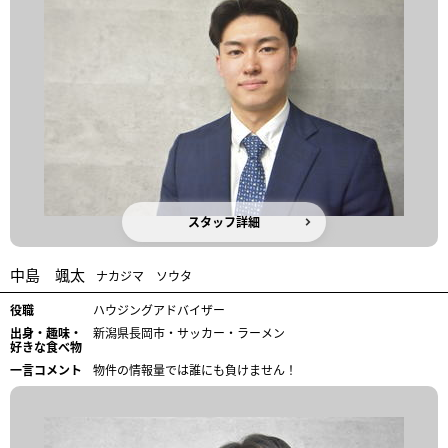
スタッフ詳細
中島 颯太
ナカジマ ソウタ
役職
ハウジングアドバイザー
出身・趣味・
新潟県長岡市・サッカー・ラーメン
好きな食べ物
一言コメント
物件の情報量では誰にも負けません！