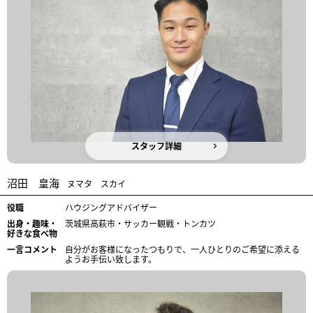
スタッフ詳細
沼田 皇海
ヌマタ スカイ
役職
ハウジングアドバイザー
出身・趣味・
茨城県高萩市・サッカー観戦・トンカツ
好きな食べ物
一言コメント
自分がお客様になったつもりで、一人ひとりのご希望に添える
ようお手伝い致します。