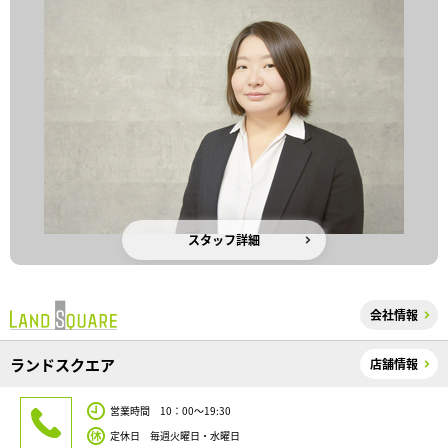
スタッフ詳細
会社情報
ランドスクエア
店舗情報
営業時間 10：00～19:30
定休日 毎週火曜日・水曜日