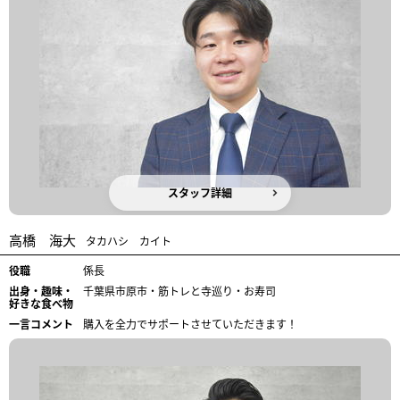
スタッフ詳細
高橋 海大
タカハシ カイト
役職
係長
出身・趣味・
千葉県市原市・筋トレと寺巡り・お寿司
好きな食べ物
一言コメント
購入を全力でサポートさせていただきます！