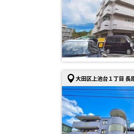
大田区上池台１丁目 長原