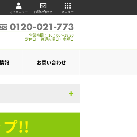
マイメニュー
お問い合わせ
メニュー
営業時間： 10：00～19:30
定休日： 毎週火曜日・水曜日
情報
お問い合わせ
プ!!