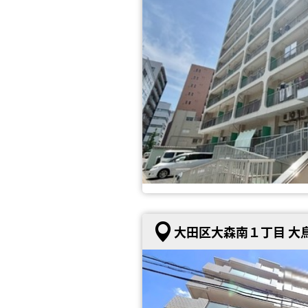
大田区大森南１丁目 大鳥