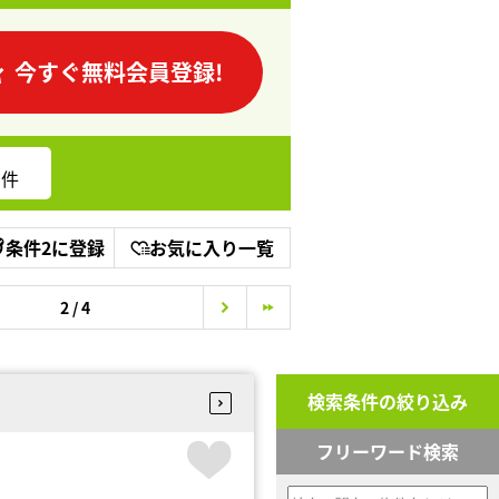
今すぐ無料会員登録!
件
条件2に登録
お気に入り一覧
2 / 4
検索条件の絞り込み
フリーワード検索