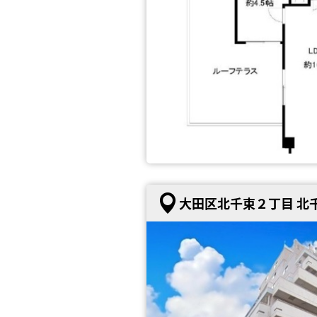
大田区北千束２丁目 北千