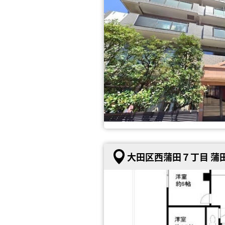
大田区西蒲田７丁目 蒲田