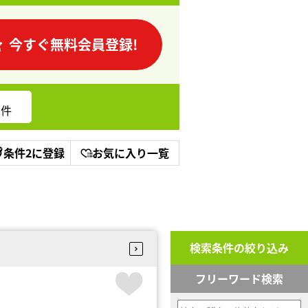
今すぐ無料会員登録!
件
条件2に登録
お気に入り一覧
検索条件の絞り込み
フリーワード検索