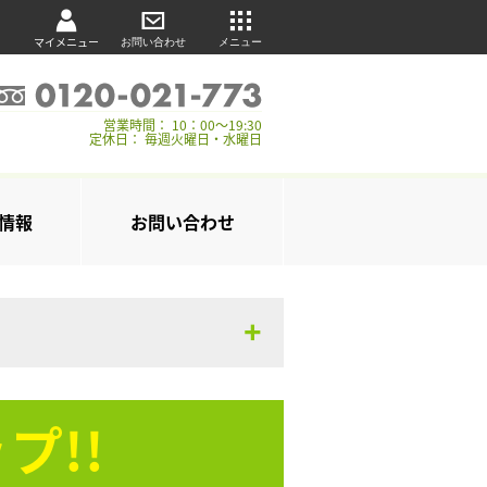
マイメニュー
お問い合わせ
メニュー
営業時間： 10：00～19:30
定休日： 毎週火曜日・水曜日
情報
お問い合わせ
プ!!