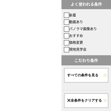
よく使われる条件
新着
動画あり
パノラマ画像あり
おすすめ
価格変更
現地見学会
こだわり条件
すべての条件を見る
全条件をクリアする