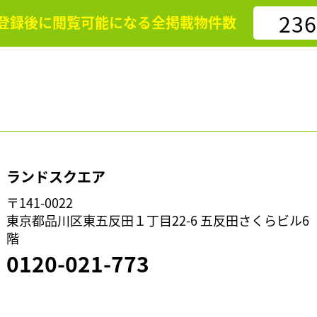
236
登録後に閲覧可能になる
全掲載物件数
ランドスクエア
〒141-0022
東京都品川区東五反田１丁目22-6 五反田さくらビル6
階
0120-021-773