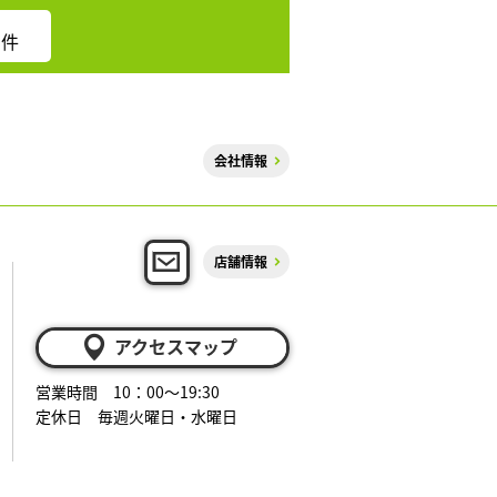
件
会社情報
店舗情報
アクセスマップ
営業時間 10：00～19:30
定休日 毎週火曜日・水曜日