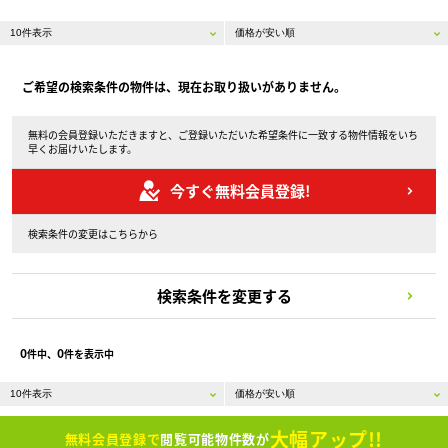
ご希望の検索条件の物件は、現在お取り扱いがありません。
無料の会員登録いただきますと、ご登録いただいた希望条件に一致する物件情報をいち
早くお届けいたします。
今すぐ無料会員登録!
検索条件の変更はこちらから
検索条件を変更する
0
0
件中、
件を表示中
大幅アップ!!
無料会員登録で
閲覧可能物件数が