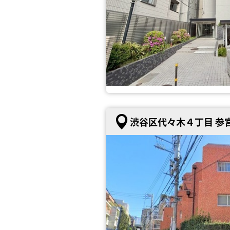
渋谷区代々木４丁目 参宮