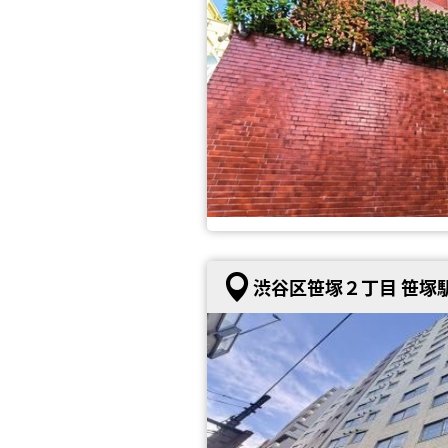
渋谷区笹塚２丁目 笹塚駅