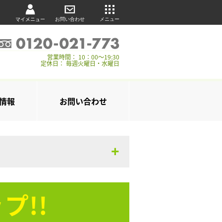
マイメニュー
お問い合わせ
メニュー
営業時間： 10：00～19:30
定休日： 毎週火曜日・水曜日
情報
お問い合わせ
プ!!