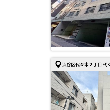
渋谷区代々木２丁目 代々