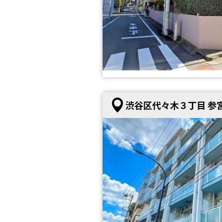
渋谷区代々木３丁目 参宮