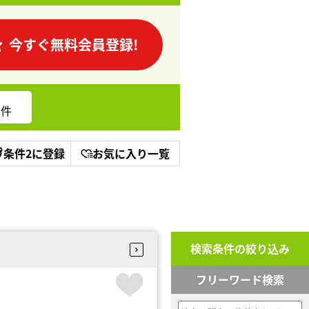
今すぐ無料会員登録!
件
条件2に登録
お気に入り一覧
検索条件の絞り込み
フリーワード検索