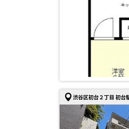
渋谷区初台２丁目 初台駅