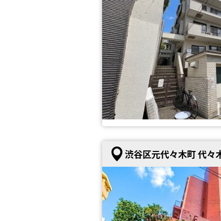
渋谷区元代々木町 代々木