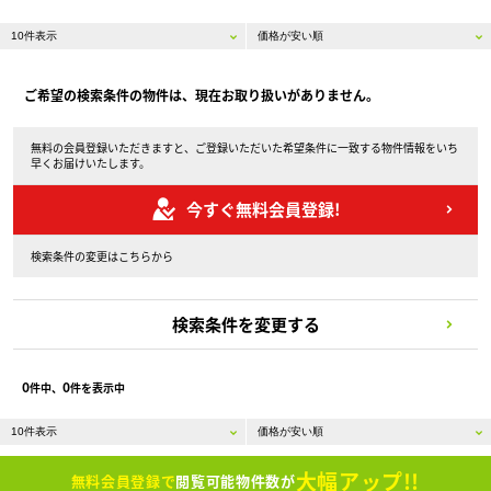
ご希望の検索条件の物件は、現在お取り扱いがありません。
無料の会員登録いただきますと、ご登録いただいた希望条件に一致する物件情報をいち
早くお届けいたします。
今すぐ無料会員登録!
検索条件の変更はこちらから
検索条件を変更する
0
0
件中、
件を表示中
大幅アップ!!
無料会員登録で
閲覧可能物件数が