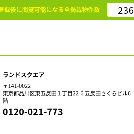
236
登録後に閲覧可能になる
全掲載物件数
ランドスクエア
〒141-0022
東京都品川区東五反田１丁目22-6 五反田さくらビル6
階
0120-021-773