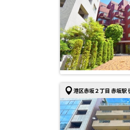
港区赤坂２丁目 赤坂駅 