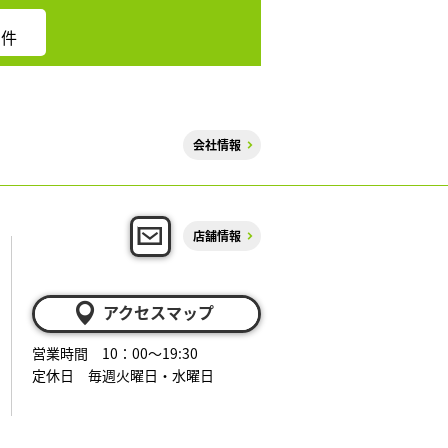
件
会社情報
店舗情報
アクセスマップ
営業時間 10：00～19:30
定休日 毎週火曜日・水曜日