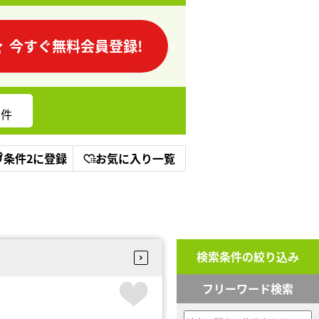
今すぐ無料会員登録!
件
条件2に登録
お気に入り一覧
検索条件の絞り込み
フリーワード検索