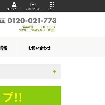
マイメニュー
お問い合わせ
メニュー
営業時間： 10：00～19:30
定休日： 毎週火曜日・水曜日
情報
お問い合わせ
プ!!