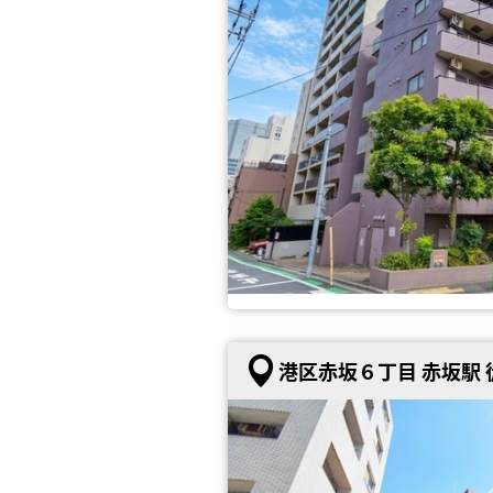
港区赤坂６丁目 赤坂駅 