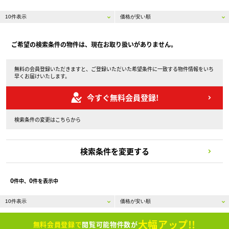
ご希望の検索条件の物件は、現在お取り扱いがありません。
無料の会員登録いただきますと、ご登録いただいた希望条件に一致する物件情報をいち
早くお届けいたします。
今すぐ無料会員登録!
検索条件の変更はこちらから
検索条件を変更する
0
0
件中、
件を表示中
大幅アップ!!
無料会員登録で
閲覧可能物件数が