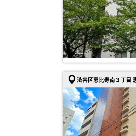
渋谷区恵比寿南３丁目 恵