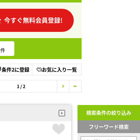
今すぐ無料会員登録!
件
条件2に登録
お気に入り一覧
1 / 2
検索条件の絞り込み
フリーワード検索