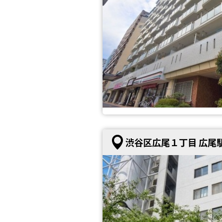
渋谷区広尾１丁目 広尾駅