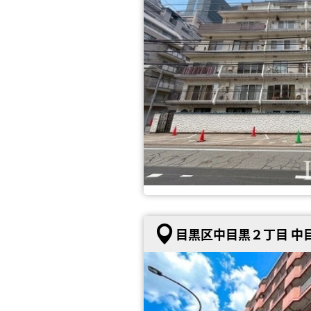
目黒区中目黒２丁目 中目