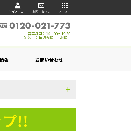
マイメニュー
お問い合わせ
メニュー
営業時間： 10：00～19:30
定休日： 毎週火曜日・水曜日
情報
お問い合わせ
プ!!