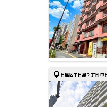
目黒区中目黒２丁目 中目