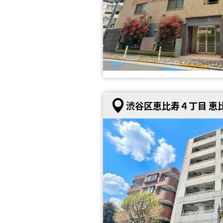
渋谷区恵比寿４丁目 恵比