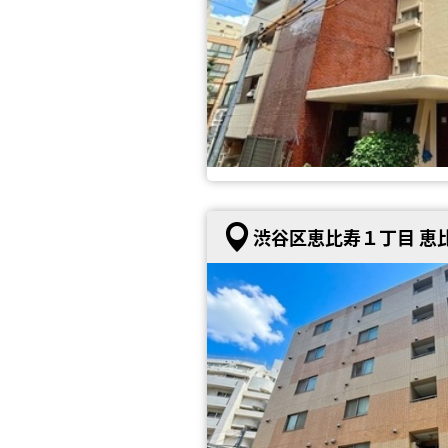
渋谷区恵比寿１丁目 恵比