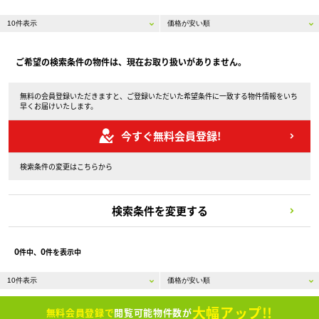
ご希望の検索条件の物件は、現在お取り扱いがありません。
無料の会員登録いただきますと、ご登録いただいた希望条件に一致する物件情報をいち
早くお届けいたします。
今すぐ無料会員登録!
検索条件の変更はこちらから
検索条件を変更する
0
0
件中、
件を表示中
大幅アップ!!
無料会員登録で
閲覧可能物件数が