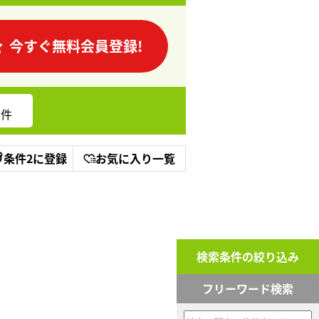
今すぐ無料会員登録!
件
条件2に登録
お気に入り一覧
検索条件の絞り込み
フリーワード検索