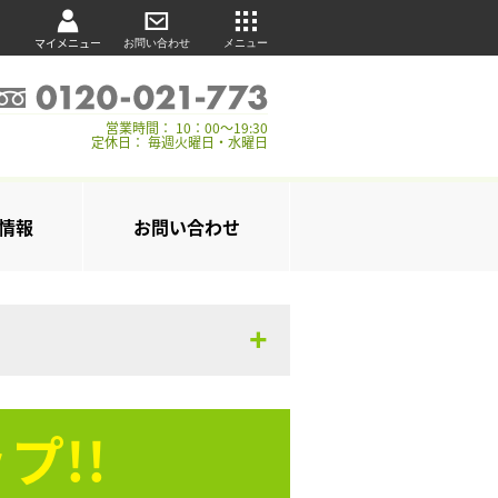
マイメニュー
お問い合わせ
メニュー
営業時間： 10：00～19:30
定休日： 毎週火曜日・水曜日
情報
お問い合わせ
プ!!