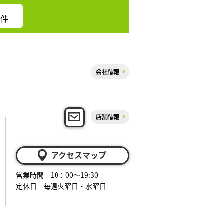
件
会社情報
店舗情報
アクセスマップ
営業時間 10：00～19:30
定休日 毎週火曜日・水曜日