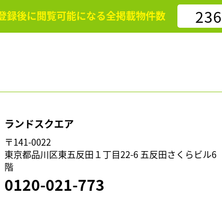
236
登録後に閲覧可能になる
全掲載物件数
ランドスクエア
〒141-0022
東京都品川区東五反田１丁目22-6 五反田さくらビル6
階
0120-021-773