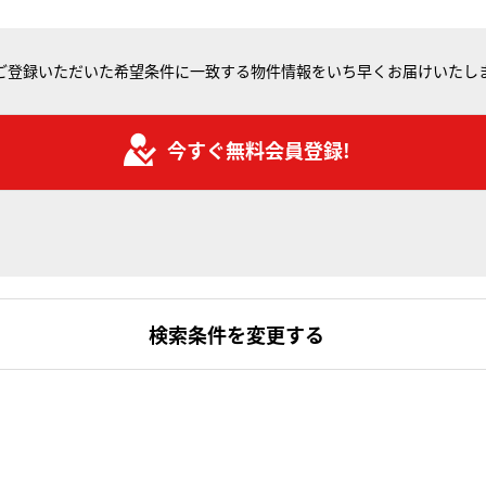
ご登録いただいた希望条件に一致する物件情報をいち早くお届けいたし
今すぐ無料会員登録!
検索条件を変更する