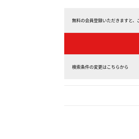
無料の会員登録いただきますと、
検索条件の変更はこちらから