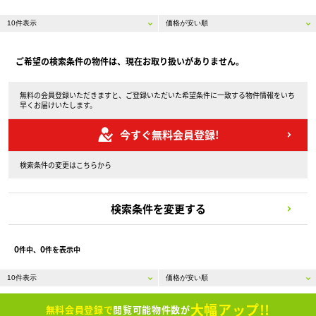
ご希望の検索条件の物件は、現在お取り扱いがありません。
無料の会員登録いただきますと、ご登録いただいた希望条件に一致する物件情報をいち
早くお届けいたします。
今すぐ無料会員登録!
検索条件の変更はこちらから
検索条件を変更する
0
0
件中、
件を表示中
大幅アップ!!
無料会員登録で
閲覧可能物件数が