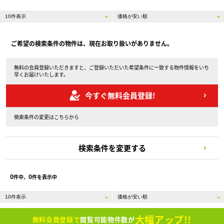
ご希望の検索条件の物件は、現在お取り扱いがありません。
無料の会員登録いただきますと、ご登録いただいた希望条件に一致する物件情報をいち
早くお届けいたします。
今すぐ無料会員登録!
検索条件の変更はこちらから
検索条件を変更する
0
0
件中、
件を表示中
大幅アップ!!
無料会員登録で
閲覧可能物件数が