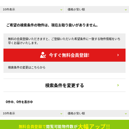
ご希望の検索条件の物件は、現在お取り扱いがありません。
無料の会員登録いただきますと、ご登録いただいた希望条件に一致する物件情報をいち
早くお届けいたします。
今すぐ無料会員登録!
検索条件の変更はこちらから
検索条件を変更する
0
0
件中、
件を表示中
大幅アップ!!
無料会員登録で
閲覧可能物件数が