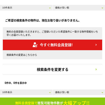
ご希望の検索条件の物件は、現在お取り扱いがありません。
無料の会員登録いただきますと、ご登録いただいた希望条件に一致する物件情報をいち
早くお届けいたします。
今すぐ無料会員登録!
検索条件の変更はこちらから
検索条件を変更する
0
0
件中、
件を表示中
大幅アップ!!
無料会員登録で
閲覧可能物件数が