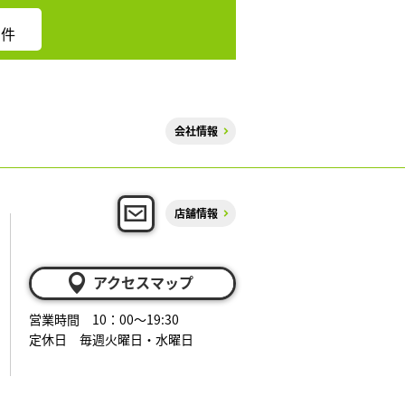
件
会社情報
店舗情報
アクセスマップ
営業時間 10：00～19:30
定休日 毎週火曜日・水曜日