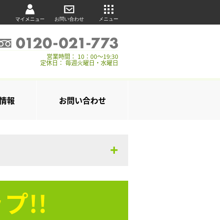
マイメニュー
お問い合わせ
メニュー
営業時間： 10：00～19:30
定休日： 毎週火曜日・水曜日
情報
お問い合わせ
プ!!