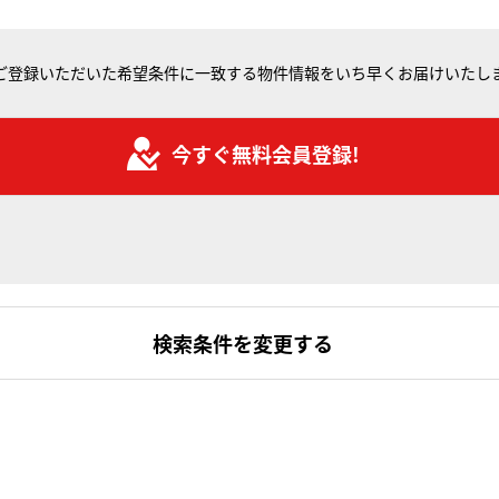
ご登録いただいた希望条件に一致する物件情報をいち早くお届けいたし
今すぐ無料会員登録!
検索条件を変更する