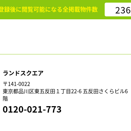
236
登録後に閲覧可能になる
全掲載物件数
ランドスクエア
〒141-0022
東京都品川区東五反田１丁目22-6 五反田さくらビル6
階
0120-021-773