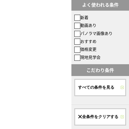
よく使われる条件
新着
動画あり
パノラマ画像あり
おすすめ
価格変更
現地見学会
こだわり条件
すべての条件を見る
全条件をクリアする