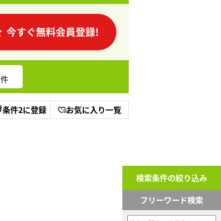
今すぐ無料会員登録!
件
条件2に登録
お気に入り一覧
検索条件の絞り込み
フリーワード検索