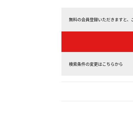
無料の会員登録いただきますと、
検索条件の変更はこちらから