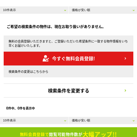
ご希望の検索条件の物件は、現在お取り扱いがありません。
無料の会員登録いただきますと、ご登録いただいた希望条件に一致する物件情報をいち
早くお届けいたします。
今すぐ無料会員登録!
検索条件の変更はこちらから
検索条件を変更する
0
0
件中、
件を表示中
大幅アップ!!
無料会員登録で
閲覧可能物件数が