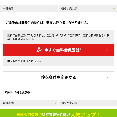
ご希望の検索条件の物件は、現在お取り扱いがありません。
無料の会員登録いただきますと、ご登録いただいた希望条件に一致する物件情報をいち
早くお届けいたします。
今すぐ無料会員登録!
検索条件の変更はこちらから
検索条件を変更する
0
0
件中、
件を表示中
大幅アップ!!
無料会員登録で
閲覧可能物件数が