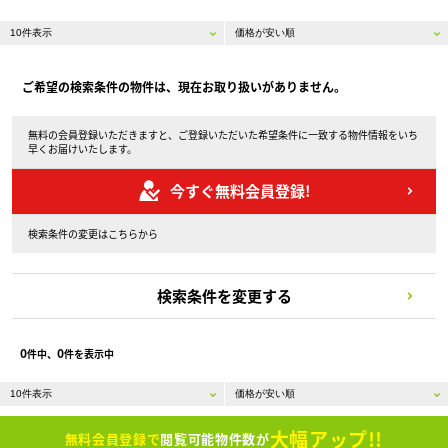
ご希望の検索条件の物件は、現在お取り扱いがありません。
無料の会員登録いただきますと、ご登録いただいた希望条件に一致する物件情報をいち
早くお届けいたします。
今すぐ無料会員登録!
検索条件の変更はこちらから
検索条件を変更する
0
0
件中、
件を表示中
大幅アップ!!
無料会員登録で
閲覧可能物件数が