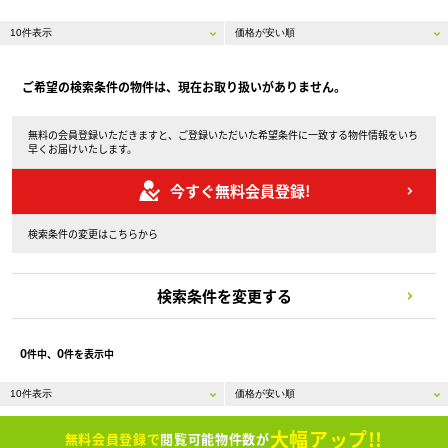
ご希望の検索条件の物件は、現在お取り扱いがありません。
無料の会員登録いただきますと、ご登録いただいた希望条件に一致する物件情報をいち
早くお届けいたします。
今すぐ無料会員登録!
検索条件の変更はこちらから
検索条件を変更する
0
0
件中、
件を表示中
大幅アップ!!
無料会員登録で
閲覧可能物件数が