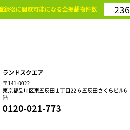
236
登録後に閲覧可能になる
全掲載物件数
ランドスクエア
〒141-0022
東京都品川区東五反田１丁目22-6 五反田さくらビル6
階
0120-021-773