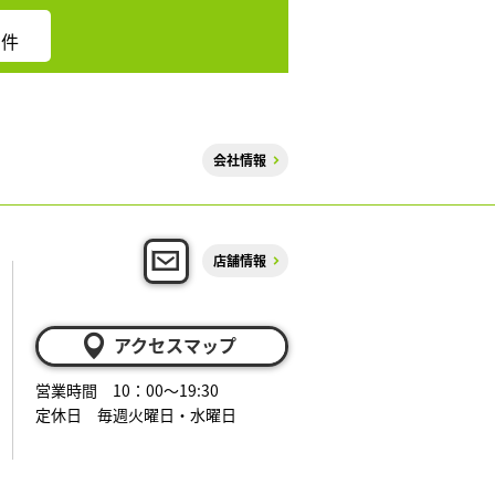
件
会社情報
店舗情報
アクセスマップ
営業時間 10：00～19:30
定休日 毎週火曜日・水曜日