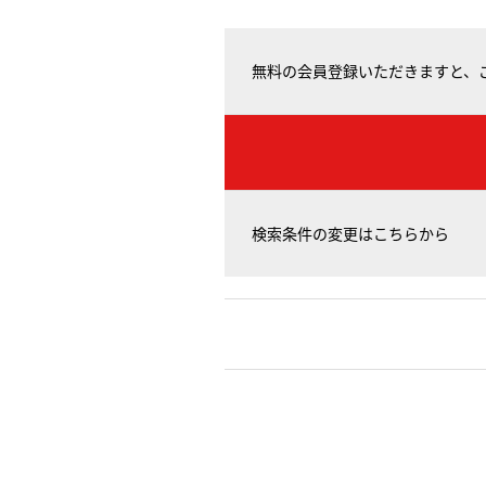
無料の会員登録いただきますと、
検索条件の変更はこちらから