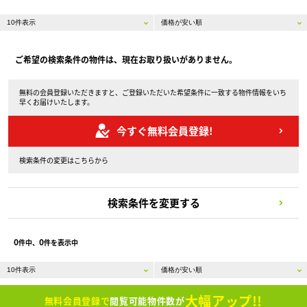
ご希望の検索条件の物件は、現在お取り扱いがありません。
無料の会員登録いただきますと、ご登録いただいた希望条件に一致する物件情報をいち
早くお届けいたします。
今すぐ無料会員登録!
検索条件の変更はこちらから
検索条件を変更する
0
0
件中、
件を表示中
大幅アップ!!
無料会員登録で
閲覧可能物件数が