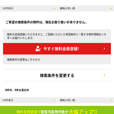
ご希望の検索条件の物件は、現在お取り扱いがありません。
無料の会員登録いただきますと、ご登録いただいた希望条件に一致する物件情報をいち
早くお届けいたします。
今すぐ無料会員登録!
検索条件の変更はこちらから
検索条件を変更する
0
0
件中、
件を表示中
大幅アップ!!
無料会員登録で
閲覧可能物件数が