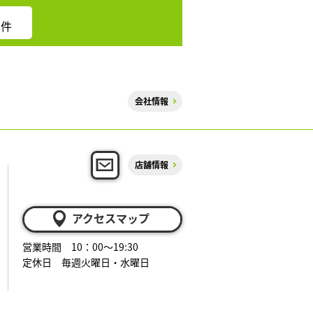
件
会社情報
店舗情報
アクセスマップ
営業時間 10：00～19:30
定休日 毎週火曜日・水曜日