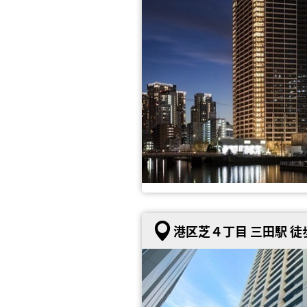
港区芝４丁目 三田駅 徒歩