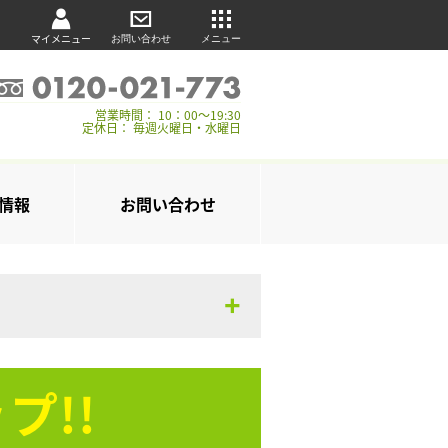
マイメニュー
お問い合わせ
メニュー
営業時間： 10：00～19:30
定休日： 毎週火曜日・水曜日
情報
お問い合わせ
プ!!