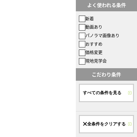
よく使われる条件
新着
動画あり
パノラマ画像あり
おすすめ
価格変更
現地見学会
こだわり条件
すべての条件を見る
全条件をクリアする