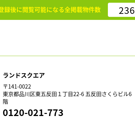
236
登録後に閲覧可能になる
全掲載物件数
ランドスクエア
〒141-0022
東京都品川区東五反田１丁目22-6 五反田さくらビル6
階
0120-021-773