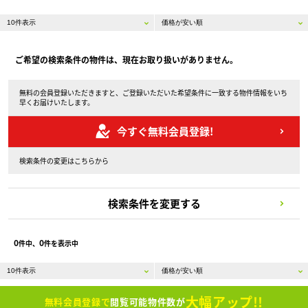
ご希望の検索条件の物件は、現在お取り扱いがありません。
無料の会員登録いただきますと、ご登録いただいた希望条件に一致する物件情報をいち
早くお届けいたします。
今すぐ無料会員登録!
検索条件の変更はこちらから
検索条件を変更する
0
0
件中、
件を表示中
大幅アップ!!
無料会員登録で
閲覧可能物件数が