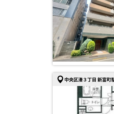
中央区湊３丁目 新富町駅