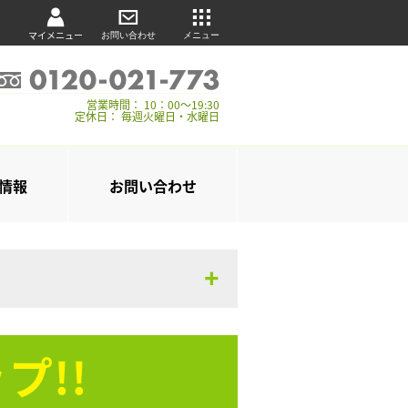
マイメニュー
お問い合わせ
メニュー
営業時間： 10：00～19:30
定休日： 毎週火曜日・水曜日
情報
お問い合わせ
プ!!