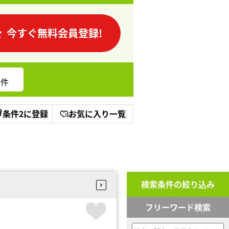
今すぐ無料会員登録!
件
条件2に登録
お気に入り一覧
検索条件の絞り込み
フリーワード検索