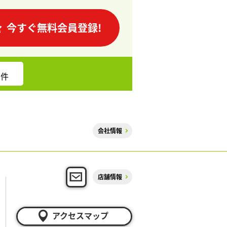
今すぐ無料会員登録!
件
会社情報
店舗情報
アクセスマップ