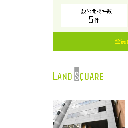
一般公開物件数
5
件
会員