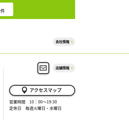
件
会社情報
店舗情報
アクセスマップ
営業時間 10：00～19:30
定休日 毎週火曜日・水曜日