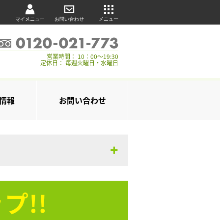
マイメニュー
お問い合わせ
メニュー
営業時間： 10：00～19:30
定休日： 毎週火曜日・水曜日
情報
お問い合わせ
プ!!