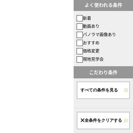
よく使われる条件
新着
動画あり
パノラマ画像あり
おすすめ
価格変更
現地見学会
こだわり条件
すべての条件を見る
全条件をクリアする