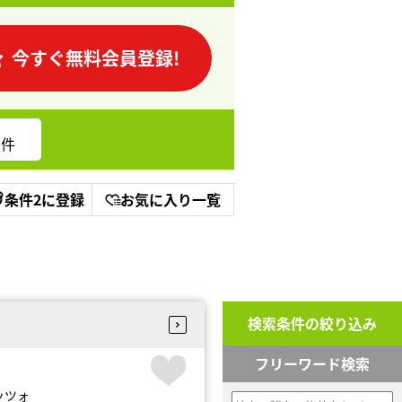
今すぐ無料会員登録!
件
条件2に登録
お気に入り一覧
検索条件の絞り込み
フリーワード検索
ッツォ