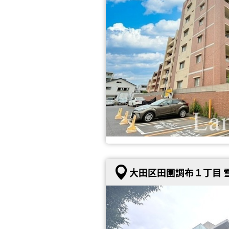
大田区田園調布１丁目 雪