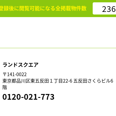
236
登録後に閲覧可能になる
全掲載物件数
ランドスクエア
〒141-0022
東京都品川区東五反田１丁目22-6 五反田さくらビル6
階
0120-021-773