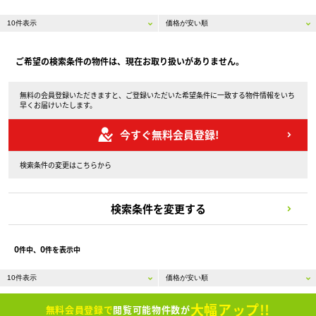
ご希望の検索条件の物件は、現在お取り扱いがありません。
無料の会員登録いただきますと、ご登録いただいた希望条件に一致する物件情報をいち
早くお届けいたします。
今すぐ無料会員登録!
検索条件の変更はこちらから
検索条件を変更する
0
0
件中、
件を表示中
大幅アップ!!
無料会員登録で
閲覧可能物件数が