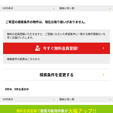
ご希望の検索条件の物件は、現在お取り扱いがありません。
無料の会員登録いただきますと、ご登録いただいた希望条件に一致する物件情報をいち
早くお届けいたします。
今すぐ無料会員登録!
検索条件の変更はこちらから
検索条件を変更する
0
0
件中、
件を表示中
大幅アップ!!
無料会員登録で
閲覧可能物件数が