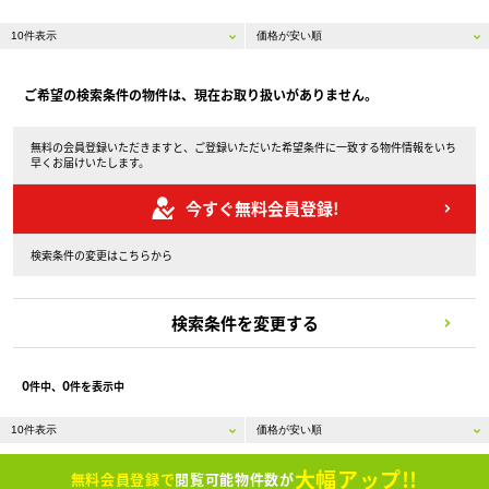
ご希望の検索条件の物件は、現在お取り扱いがありません。
無料の会員登録いただきますと、ご登録いただいた希望条件に一致する物件情報をいち
早くお届けいたします。
今すぐ無料会員登録!
検索条件の変更はこちらから
検索条件を変更する
0
0
件中、
件を表示中
大幅アップ!!
無料会員登録で
閲覧可能物件数が