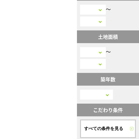
〜
土地面積
〜
築年数
こだわり条件
すべての条件を見る