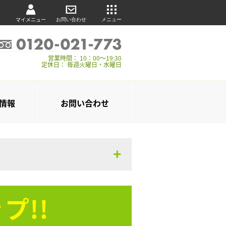
マイメニュー
お問い合わせ
メニュー
営業時間： 10：00～19:30
定休日： 毎週火曜日・水曜日
情報
お問い合わせ
プ!!