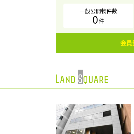
一般公開物件数
0
件
会員