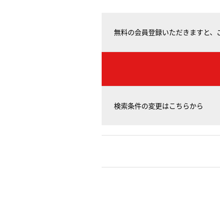
無料の会員登録いただきますと、
検索条件の変更はこちらから