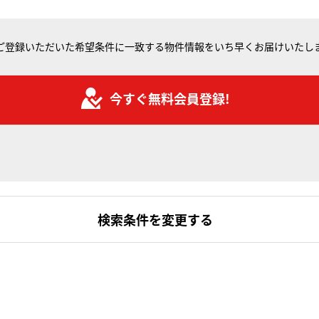
ご登録いただいた希望条件に一致する物件情報をいち早くお届けいたし
今すぐ無料会員登録!
検索条件を変更する