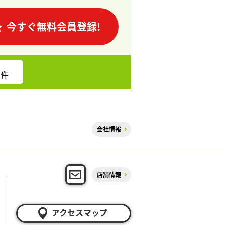
今すぐ無料会員登録!
件
会社情報
店舗情報
アクセスマップ