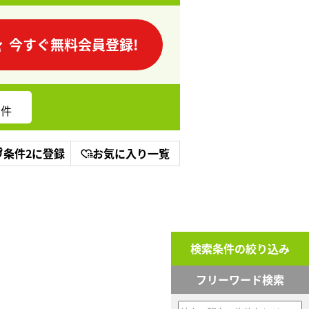
今すぐ無料会員登録!
件
条件2に登録
お気に入り一覧
検索条件の絞り込み
フリーワード検索