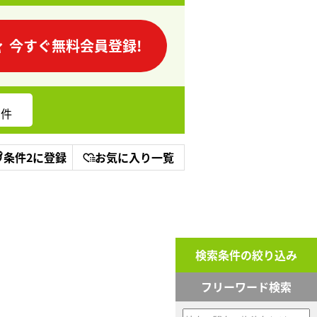
今すぐ無料会員登録!
件
条件2に登録
お気に入り一覧
検索条件の絞り込み
フリーワード検索