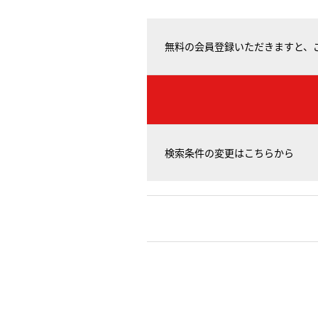
無料の会員登録いただきますと、
検索条件の変更はこちらから