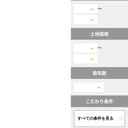
〜
土地面積
〜
築年数
こだわり条件
すべての条件を見る