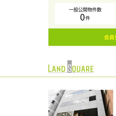
一般公開物件数
0
件
会員