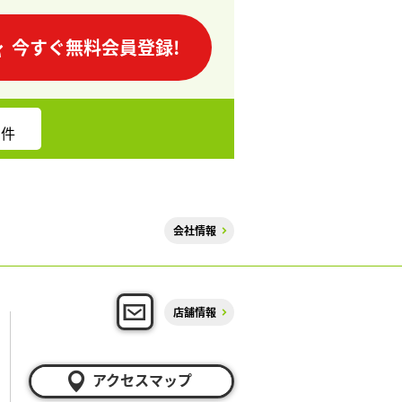
今すぐ無料会員登録!
件
会社情報
店舗情報
アクセスマップ