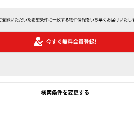
ご登録いただいた希望条件に一致する物件情報をいち早くお届けいたし
今すぐ無料会員登録!
検索条件を変更する