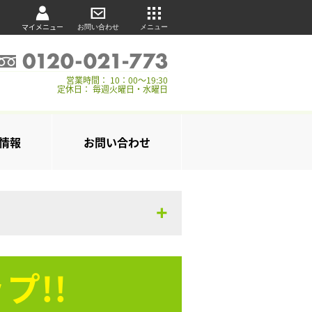
マイメニュー
お問い合わせ
メニュー
営業時間： 10：00～19:30
定休日： 毎週火曜日・水曜日
情報
お問い合わせ
プ!!