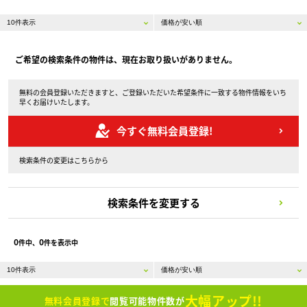
ご希望の検索条件の物件は、現在お取り扱いがありません。
無料の会員登録いただきますと、ご登録いただいた希望条件に一致する物件情報をいち
早くお届けいたします。
今すぐ無料会員登録!
検索条件の変更はこちらから
検索条件を変更する
0
0
件中、
件を表示中
大幅アップ!!
無料会員登録で
閲覧可能物件数が