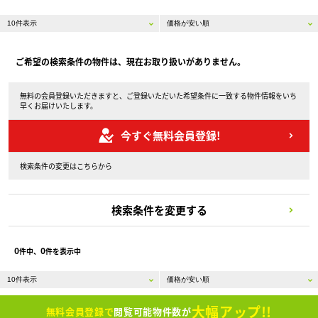
ご希望の検索条件の物件は、現在お取り扱いがありません。
無料の会員登録いただきますと、ご登録いただいた希望条件に一致する物件情報をいち
早くお届けいたします。
今すぐ無料会員登録!
検索条件の変更はこちらから
検索条件を変更する
0
0
件中、
件を表示中
大幅アップ!!
無料会員登録で
閲覧可能物件数が