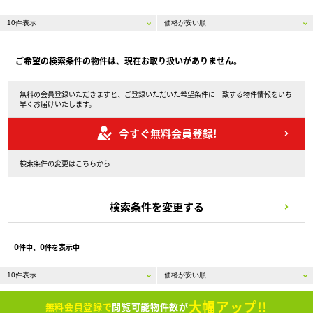
ご希望の検索条件の物件は、現在お取り扱いがありません。
無料の会員登録いただきますと、ご登録いただいた希望条件に一致する物件情報をいち
早くお届けいたします。
今すぐ無料会員登録!
検索条件の変更はこちらから
検索条件を変更する
0
0
件中、
件を表示中
大幅アップ!!
無料会員登録で
閲覧可能物件数が