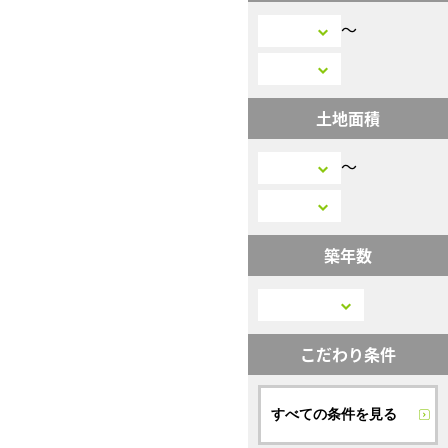
〜
土地面積
〜
築年数
こだわり条件
すべての条件を見る