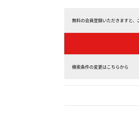
無料の会員登録いただきますと、
検索条件の変更はこちらから