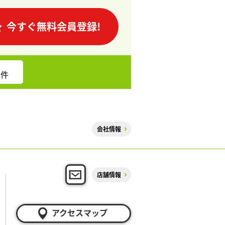
今すぐ無料会員登録!
件
会社情報
店舗情報
アクセスマップ