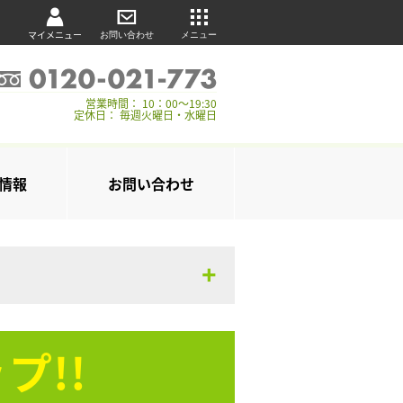
マイメニュー
お問い合わせ
メニュー
営業時間： 10：00～19:30
定休日： 毎週火曜日・水曜日
情報
お問い合わせ
プ!!