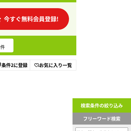
今すぐ無料会員登録!
件
条件2に登録
お気に入り一覧
検索条件の絞り込み
フリーワード検索