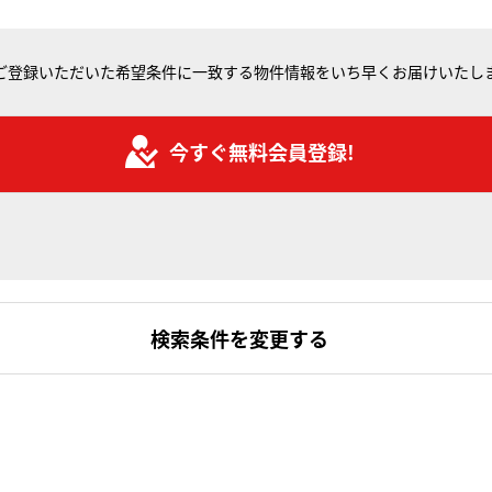
ご登録いただいた希望条件に一致する物件情報をいち早くお届けいたし
今すぐ無料会員登録!
検索条件を変更する