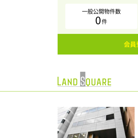
一般公開物件数
0
件
会員