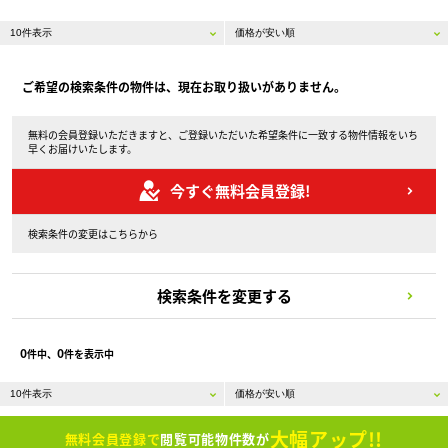
ご希望の検索条件の物件は、現在お取り扱いがありません。
無料の会員登録いただきますと、ご登録いただいた希望条件に一致する物件情報をいち
早くお届けいたします。
今すぐ無料会員登録!
検索条件の変更はこちらから
検索条件を変更する
0
0
件中、
件を表示中
大幅アップ!!
無料会員登録で
閲覧可能物件数が