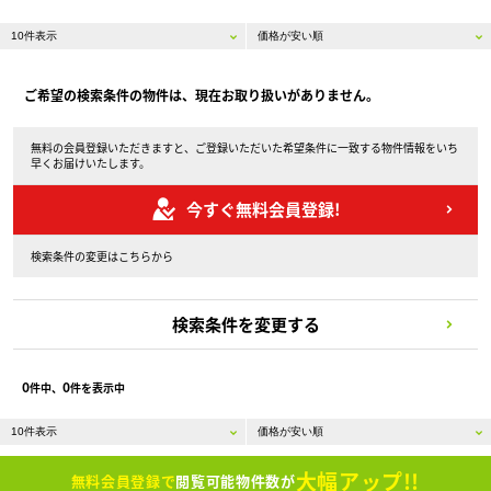
ご希望の検索条件の物件は、現在お取り扱いがありません。
無料の会員登録いただきますと、ご登録いただいた希望条件に一致する物件情報をいち
早くお届けいたします。
今すぐ無料会員登録!
検索条件の変更はこちらから
検索条件を変更する
0
0
件中、
件を表示中
大幅アップ!!
無料会員登録で
閲覧可能物件数が