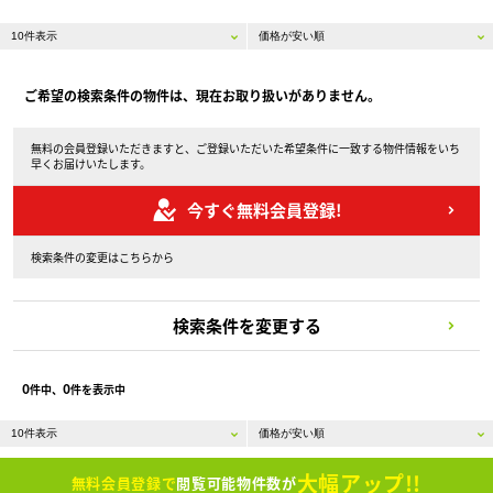
ご希望の検索条件の物件は、現在お取り扱いがありません。
無料の会員登録いただきますと、ご登録いただいた希望条件に一致する物件情報をいち
早くお届けいたします。
今すぐ無料会員登録!
検索条件の変更はこちらから
検索条件を変更する
0
0
件中、
件を表示中
大幅アップ!!
無料会員登録で
閲覧可能物件数が