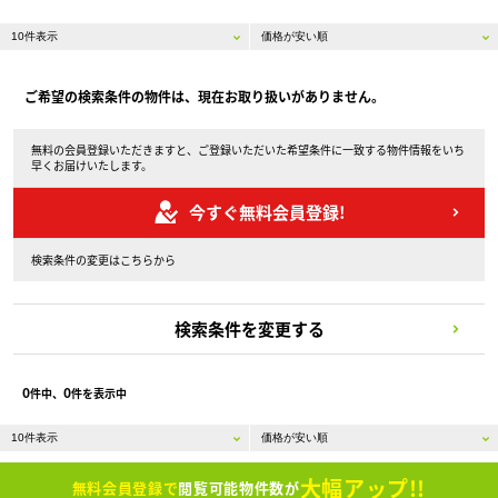
ご希望の検索条件の物件は、現在お取り扱いがありません。
無料の会員登録いただきますと、ご登録いただいた希望条件に一致する物件情報をいち
早くお届けいたします。
今すぐ無料会員登録!
検索条件の変更はこちらから
検索条件を変更する
0
0
件中、
件を表示中
大幅アップ!!
無料会員登録で
閲覧可能物件数が