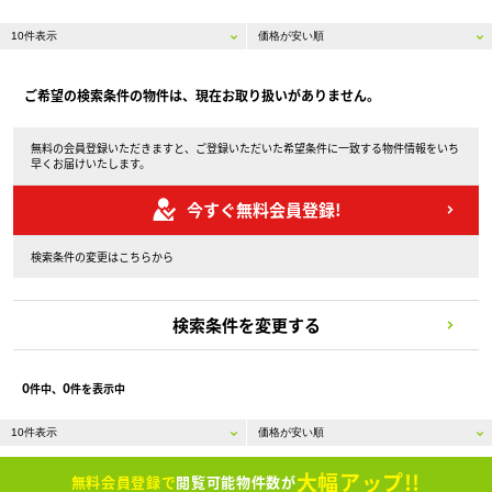
ご希望の検索条件の物件は、現在お取り扱いがありません。
無料の会員登録いただきますと、ご登録いただいた希望条件に一致する物件情報をいち
早くお届けいたします。
今すぐ無料会員登録!
検索条件の変更はこちらから
検索条件を変更する
0
0
件中、
件を表示中
大幅アップ!!
無料会員登録で
閲覧可能物件数が