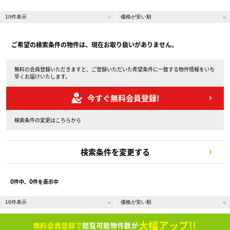
ご希望の検索条件の物件は、現在お取り扱いがありません。
無料の会員登録いただきますと、ご登録いただいた希望条件に一致する物件情報をいち
早くお届けいたします。
今すぐ無料会員登録!
検索条件の変更はこちらから
検索条件を変更する
0
0
件中、
件を表示中
大幅アップ!!
無料会員登録で
閲覧可能物件数が