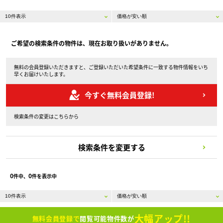
ご希望の検索条件の物件は、現在お取り扱いがありません。
無料の会員登録いただきますと、ご登録いただいた希望条件に一致する物件情報をいち
早くお届けいたします。
今すぐ無料会員登録!
検索条件の変更はこちらから
検索条件を変更する
0
0
件中、
件を表示中
大幅アップ!!
無料会員登録で
閲覧可能物件数が