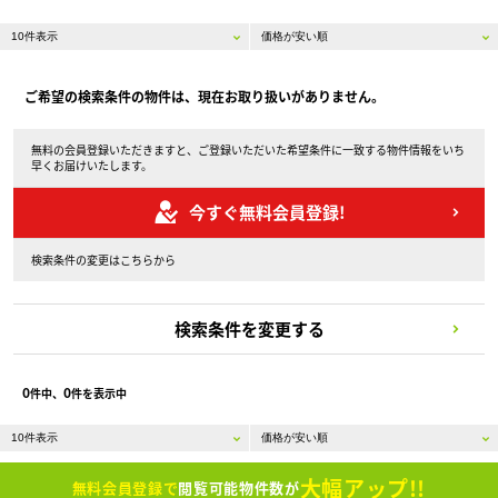
ご希望の検索条件の物件は、現在お取り扱いがありません。
無料の会員登録いただきますと、ご登録いただいた希望条件に一致する物件情報をいち
早くお届けいたします。
今すぐ無料会員登録!
検索条件の変更はこちらから
検索条件を変更する
0
0
件中、
件を表示中
大幅アップ!!
無料会員登録で
閲覧可能物件数が