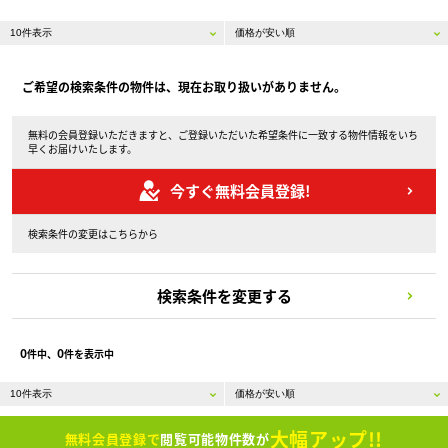
ご希望の検索条件の物件は、現在お取り扱いがありません。
無料の会員登録いただきますと、ご登録いただいた希望条件に一致する物件情報をいち
早くお届けいたします。
今すぐ無料会員登録!
検索条件の変更はこちらから
検索条件を変更する
0
0
件中、
件を表示中
大幅アップ!!
無料会員登録で
閲覧可能物件数が