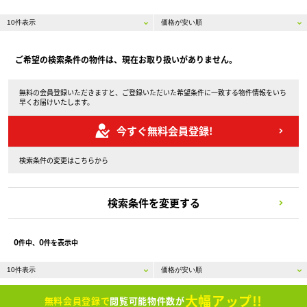
ご希望の検索条件の物件は、現在お取り扱いがありません。
無料の会員登録いただきますと、ご登録いただいた希望条件に一致する物件情報をいち
早くお届けいたします。
今すぐ無料会員登録!
検索条件の変更はこちらから
検索条件を変更する
0
0
件中、
件を表示中
大幅アップ!!
無料会員登録で
閲覧可能物件数が