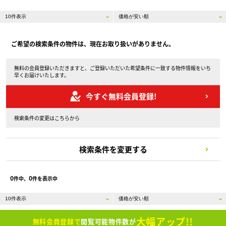
ご希望の検索条件の物件は、現在お取り扱いがありません。
無料の会員登録いただきますと、ご登録いただいた希望条件に一致する物件情報をいち
早くお届けいたします。
今すぐ無料会員登録!
検索条件の変更はこちらから
検索条件を変更する
0
0
件中、
件を表示中
大幅アップ!!
無料会員登録で
閲覧可能物件数が