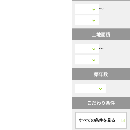
〜
土地面積
〜
築年数
こだわり条件
すべての条件を見る