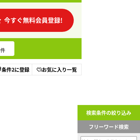
今すぐ無料会員登録!
件
条件2に登録
お気に入り一覧
検索条件の絞り込み
フリーワード検索