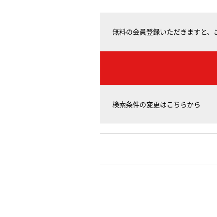
無料の会員登録いただきますと、
検索条件の変更はこちらから