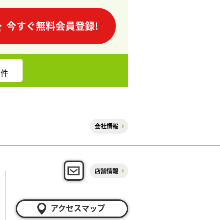
今すぐ無料会員登録!
件
会社情報
店舗情報
アクセスマップ