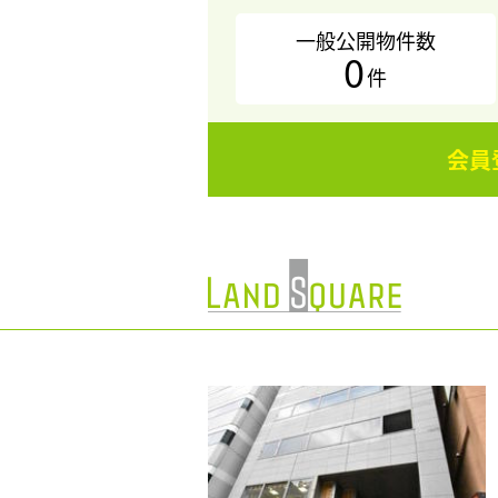
一般公開物件数
0
件
会員