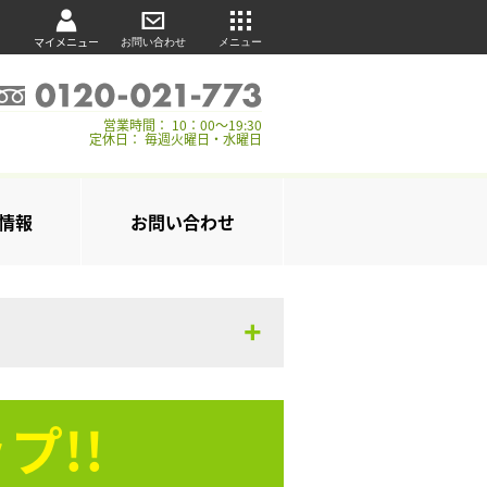
マイメニュー
お問い合わせ
メニュー
営業時間： 10：00～19:30
定休日： 毎週火曜日・水曜日
情報
お問い合わせ
プ!!