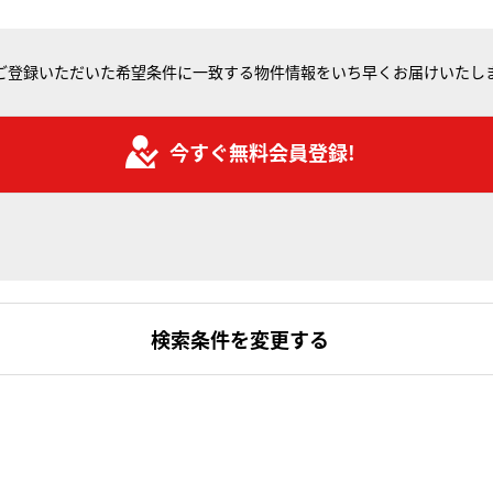
ご登録いただいた希望条件に一致する物件情報をいち早くお届けいたし
今すぐ無料会員登録!
検索条件を変更する