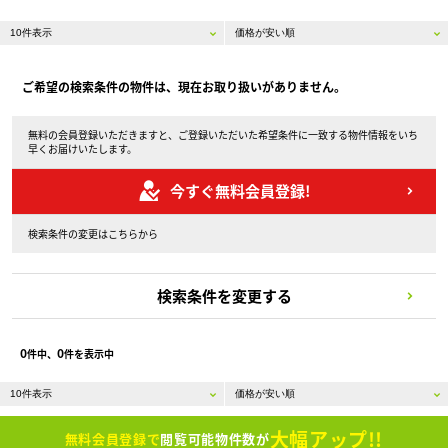
ご希望の検索条件の物件は、現在お取り扱いがありません。
無料の会員登録いただきますと、ご登録いただいた希望条件に一致する物件情報をいち
早くお届けいたします。
今すぐ無料会員登録!
検索条件の変更はこちらから
検索条件を変更する
0
0
件中、
件を表示中
大幅アップ!!
無料会員登録で
閲覧可能物件数が